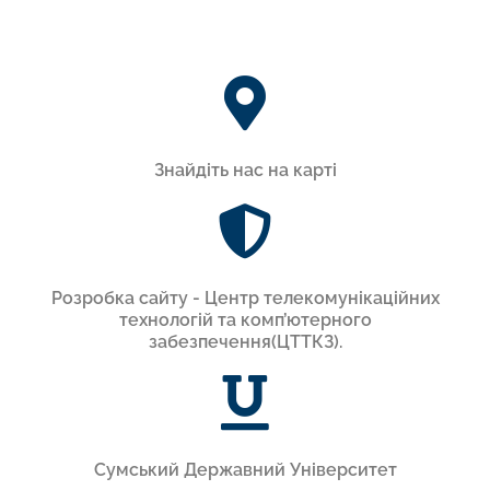
Знайдіть нас на карті
Розробка сайту - Центр телекомунікаційних
технологій та комп’ютерного
забезпечення(ЦТТКЗ).
Сумський Державний Університет